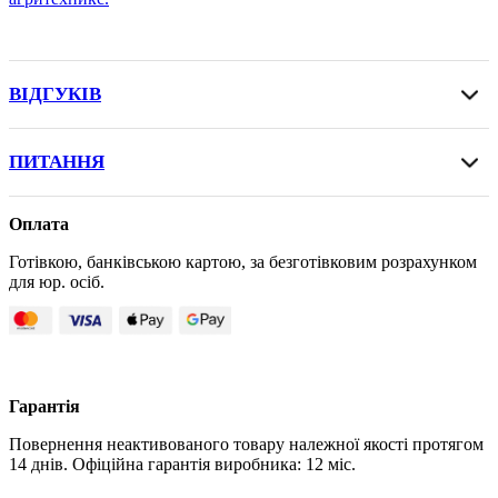
ВІДГУКІВ
ПИТАННЯ
Оплата
Готівкою, банківською картою, за безготівковим розрахунком
для юр. осіб.
Гарантія
Повернення неактивованого товару належної якості протягом
14 днів. Офіційна гарантія виробника: 12 міс.