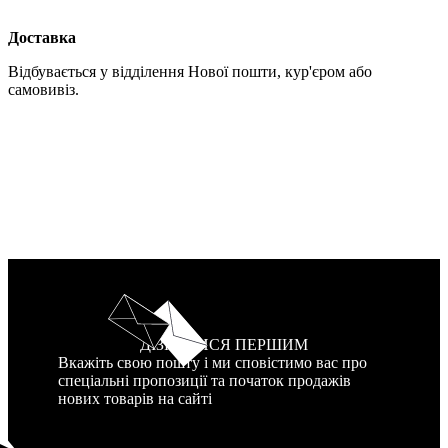
Доставка
Відбувається у відділення Нової пошти, кур'єром або
самовивіз.
ДІЗНАТИСЯ ПЕРШИМ
Вкажіть свою пошту і ми сповістимо вас про
спеціальні пропозиції та початок продажів
нових товарів на сайті