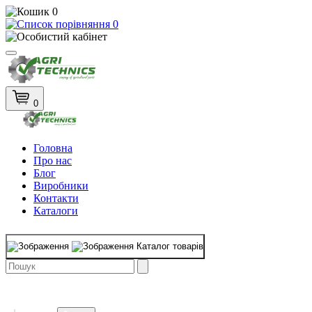
0
0
0
Головна
Про нас
Блог
Виробники
Контакти
Каталоги
Каталог товарів