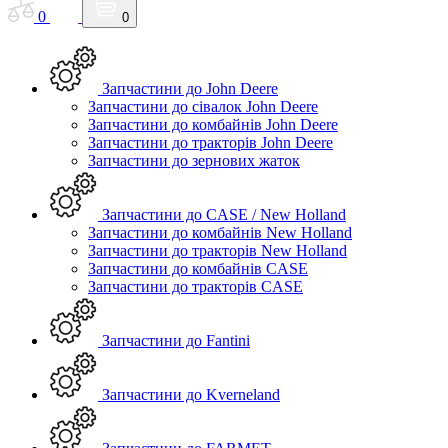
0
0
Запчастини до John Deere
Запчастини до сівалок John Deere
Запчастини до комбайнів John Deere
Запчастини до тракторів John Deere
Запчастини до зернових жаток
Запчастини до CASE / New Holland
Запчастини до комбайнів New Holland
Запчастини до тракторів New Holland
Запчастини до комбайнів CASE
Запчастини до тракторів CASE
Запчастини до Fantini
Запчастини до Kverneland