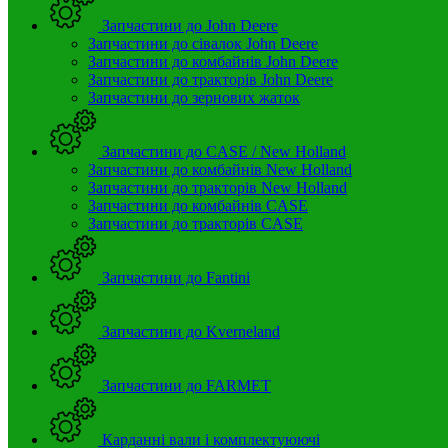
Запчастини до John Deere
Запчастини до сівалок John Deere
Запчастини до комбайнів John Deere
Запчастини до тракторів John Deere
Запчастини до зернових жаток
Запчастини до CASE / New Holland
Запчастини до комбайнів New Holland
Запчастини до тракторів New Holland
Запчастини до комбайнів CASE
Запчастини до тракторів CASE
Запчастини до Fantini
Запчастини до Kverneland
Запчастини до FARMET
Карданні вали і комплектуюючі