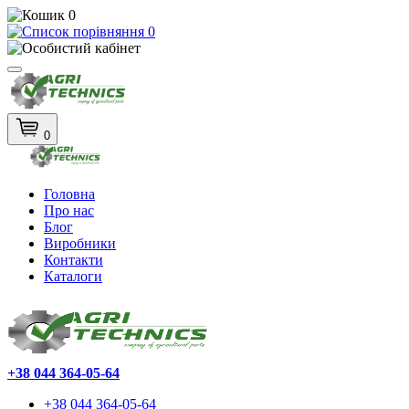
0
0
0
Головна
Про нас
Блог
Виробники
Контакти
Каталоги
+38 044 364-05-64
+38 044 364-05-64