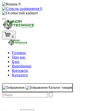
0
0
0
Головна
Про нас
Блог
Виробники
Контакти
Каталоги
Каталог товарів