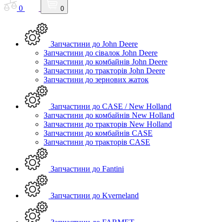
0
0
Запчастини до John Deere
Запчастини до сівалок John Deere
Запчастини до комбайнів John Deere
Запчастини до тракторів John Deere
Запчастини до зернових жаток
Запчастини до CASE / New Holland
Запчастини до комбайнів New Holland
Запчастини до тракторів New Holland
Запчастини до комбайнів CASE
Запчастини до тракторів CASE
Запчастини до Fantini
Запчастини до Kverneland