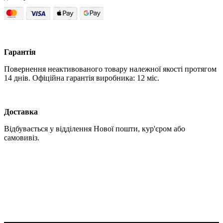
Гарантія
Повернення неактивованого товару належної якості протягом
14 днів. Офіційна гарантія виробника: 12 міс.
Доставка
Відбувається у відділення Нової пошти, кур'єром або
самовивіз.