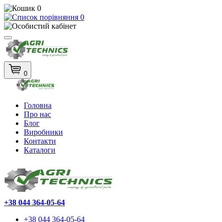
0
0
0
Головна
Про нас
Блог
Виробники
Контакти
Каталоги
+38 044 364-05-64
+38 044 364-05-64