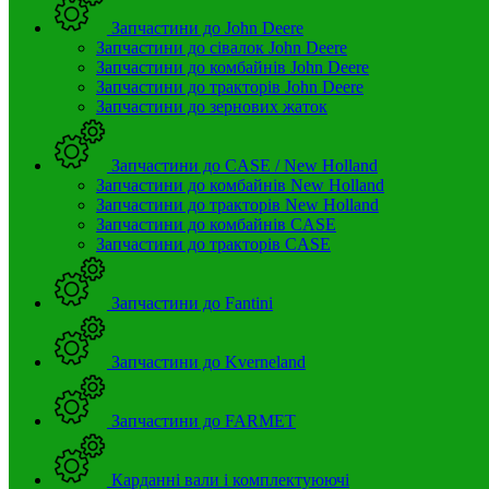
Запчастини до John Deere
Запчастини до сівалок John Deere
Запчастини до комбайнів John Deere
Запчастини до тракторів John Deere
Запчастини до зернових жаток
Запчастини до CASE / New Holland
Запчастини до комбайнів New Holland
Запчастини до тракторів New Holland
Запчастини до комбайнів CASE
Запчастини до тракторів CASE
Запчастини до Fantini
Запчастини до Kverneland
Запчастини до FARMET
Карданні вали і комплектуюючі