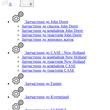
0
0
Запчастини до John Deere
Запчастини до сівалок John Deere
Запчастини до комбайнів John Deere
Запчастини до тракторів John Deere
Запчастини до зернових жаток
Запчастини до CASE / New Holland
Запчастини до комбайнів New Holland
Запчастини до тракторів New Holland
Запчастини до комбайнів CASE
Запчастини до тракторів CASE
Запчастини до Fantini
Запчастини до Kverneland