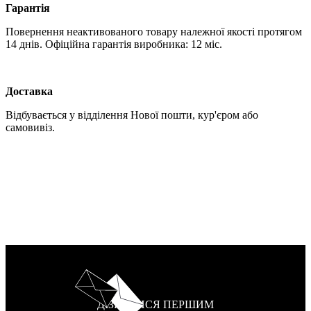
Гарантія
Повернення неактивованого товару належної якості протягом
14 днів. Офіційна гарантія виробника: 12 міс.
Доставка
Відбувається у відділення Нової пошти, кур'єром або
самовивіз.
ДІЗНАТИСЯ ПЕРШИМ