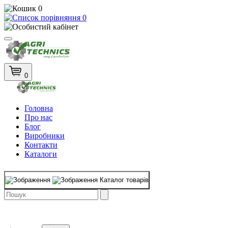
0
0
0
Головна
Про нас
Блог
Виробники
Контакти
Каталоги
Каталог товарів