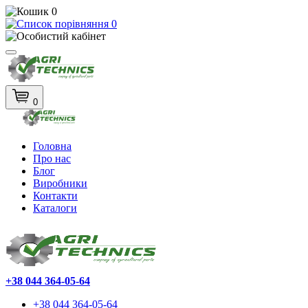
0
0
0
Головна
Про нас
Блог
Виробники
Контакти
Каталоги
+38 044 364-05-64
+38 044 364-05-64