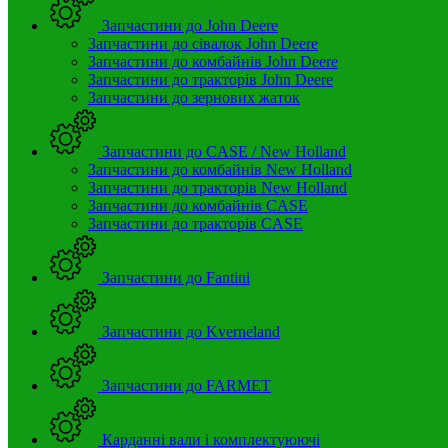
Запчастини до John Deere
Запчастини до сівалок John Deere
Запчастини до комбайнів John Deere
Запчастини до тракторів John Deere
Запчастини до зернових жаток
Запчастини до CASE / New Holland
Запчастини до комбайнів New Holland
Запчастини до тракторів New Holland
Запчастини до комбайнів CASE
Запчастини до тракторів CASE
Запчастини до Fantini
Запчастини до Kverneland
Запчастини до FARMET
Карданні вали і комплектуюючі