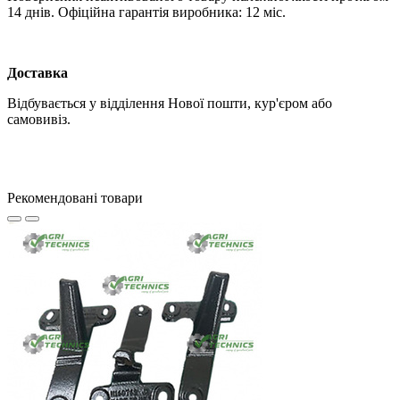
14 днів. Офіційна гарантія виробника: 12 міс.
Доставка
Відбувається у відділення Нової пошти, кур'єром або
самовивіз.
Рекомендовані товари