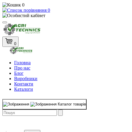
0
0
0
Головна
Про нас
Блог
Виробники
Контакти
Каталоги
Каталог товарів