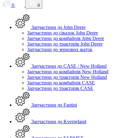
0
0
Запчастини до John Deere
Запчастини до сівалок John Deere
Запчастини до комбайнів John Deere
Запчастини до тракторів John Deere
Запчастини до зернових жаток
Запчастини до CASE / New Holland
Запчастини до комбайнів New Holland
Запчастини до тракторів New Holland
Запчастини до комбайнів CASE
Запчастини до тракторів CASE
Запчастини до Fantini
Запчастини до Kverneland