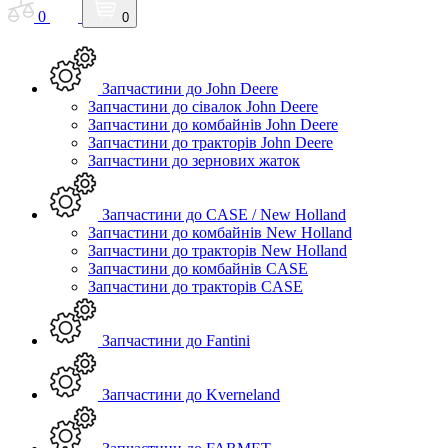
0
0
Запчастини до John Deere
Запчастини до сівалок John Deere
Запчастини до комбайнів John Deere
Запчастини до тракторів John Deere
Запчастини до зернових жаток
Запчастини до CASE / New Holland
Запчастини до комбайнів New Holland
Запчастини до тракторів New Holland
Запчастини до комбайнів CASE
Запчастини до тракторів CASE
Запчастини до Fantini
Запчастини до Kverneland