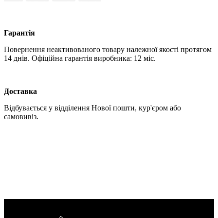
Гарантія
Повернення неактивованого товару належної якості протягом
14 днів. Офіційна гарантія виробника: 12 міс.
Доставка
Відбувається у відділення Нової пошти, кур'єром або
самовивіз.