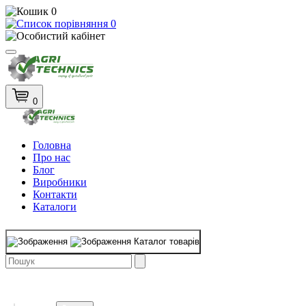
0
0
0
Головна
Про нас
Блог
Виробники
Контакти
Каталоги
Каталог товарів