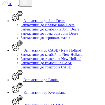
0
0
Запчастини до John Deere
Запчастини до сівалок John Deere
Запчастини до комбайнів John Deere
Запчастини до тракторів John Deere
Запчастини до зернових жаток
Запчастини до CASE / New Holland
Запчастини до комбайнів New Holland
Запчастини до тракторів New Holland
Запчастини до комбайнів CASE
Запчастини до тракторів CASE
Запчастини до Fantini
Запчастини до Kverneland