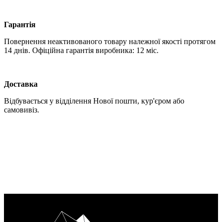
Гарантія
Повернення неактивованого товару належної якості протягом
14 днів. Офіційна гарантія виробника: 12 міс.
Доставка
Відбувається у відділення Нової пошти, кур'єром або
самовивіз.