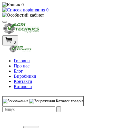
0
0
0
Головна
Про нас
Блог
Виробники
Контакти
Каталоги
Каталог товарів