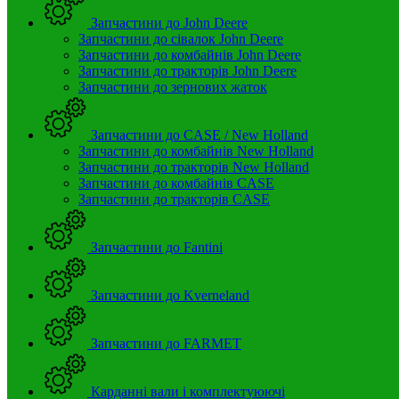
Запчастини до John Deere
Запчастини до сівалок John Deere
Запчастини до комбайнів John Deere
Запчастини до тракторів John Deere
Запчастини до зернових жаток
Запчастини до CASE / New Holland
Запчастини до комбайнів New Holland
Запчастини до тракторів New Holland
Запчастини до комбайнів CASE
Запчастини до тракторів CASE
Запчастини до Fantini
Запчастини до Kverneland
Запчастини до FARMET
Карданні вали і комплектуюючі