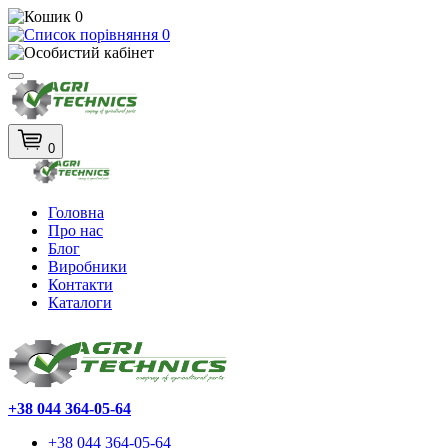
0
0
0
Головна
Про нас
Блог
Виробники
Контакти
Каталоги
+38 044 364-05-64
+38 044 364-05-64