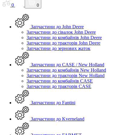
0
0
Запчастини до John Deere
Запчастини до сівалок John Deere
Запчастини до комбайнів John Deere
Запчастини до тракторів John Deere
Запчастини до зернових жаток
Запчастини до CASE / New Holland
Запчастини до комбайнів New Holland
Запчастини до тракторів New Holland
Запчастини до комбайнів CASE
Запчастини до тракторів CASE
Запчастини до Fantini
Запчастини до Kverneland