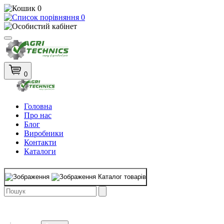
0
0
0
Головна
Про нас
Блог
Виробники
Контакти
Каталоги
Каталог товарів