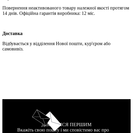
Повернення неактивованого товару належної якості протягом
14 днів. Офіційна гарантія виробника: 12 міс.
Доставка
Відбувається у відділення Нової пошти, кур'єром або
самовивіз.
ДІЗНАТИСЯ ПЕРШИМ
Вкажіть свою пошту і ми сповістимо вас про