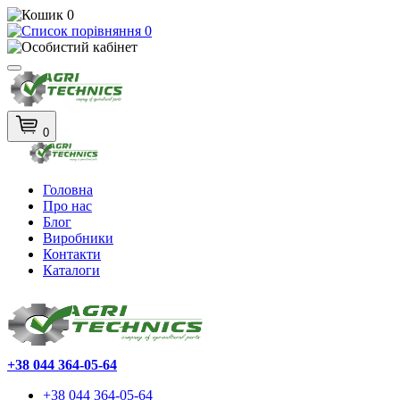
0
0
0
Головна
Про нас
Блог
Виробники
Контакти
Каталоги
+38 044 364-05-64
+38 044 364-05-64