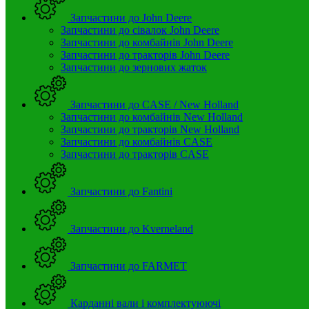
Запчастини до John Deere
Запчастини до сівалок John Deere
Запчастини до комбайнів John Deere
Запчастини до тракторів John Deere
Запчастини до зернових жаток
Запчастини до CASE / New Holland
Запчастини до комбайнів New Holland
Запчастини до тракторів New Holland
Запчастини до комбайнів CASE
Запчастини до тракторів CASE
Запчастини до Fantini
Запчастини до Kverneland
Запчастини до FARMET
Карданні вали і комплектуюючі