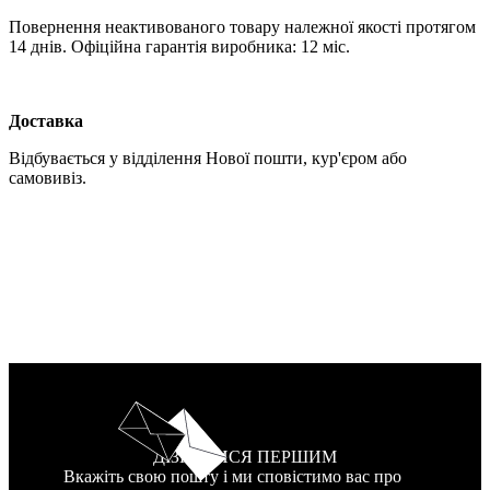
Повернення неактивованого товару належної якості протягом
14 днів. Офіційна гарантія виробника: 12 міс.
Доставка
Відбувається у відділення Нової пошти, кур'єром або
самовивіз.
ДІЗНАТИСЯ ПЕРШИМ
Вкажіть свою пошту і ми сповістимо вас про