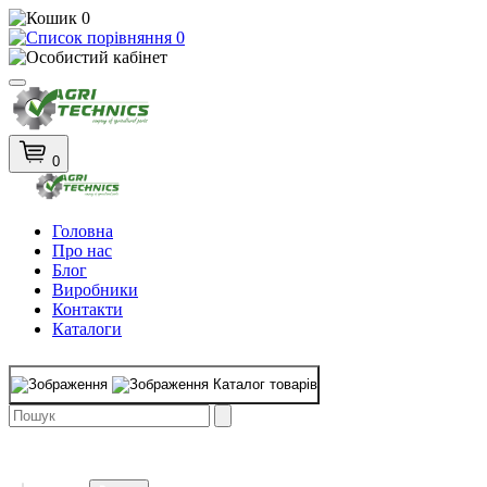
0
0
0
Головна
Про нас
Блог
Виробники
Контакти
Каталоги
Каталог товарів