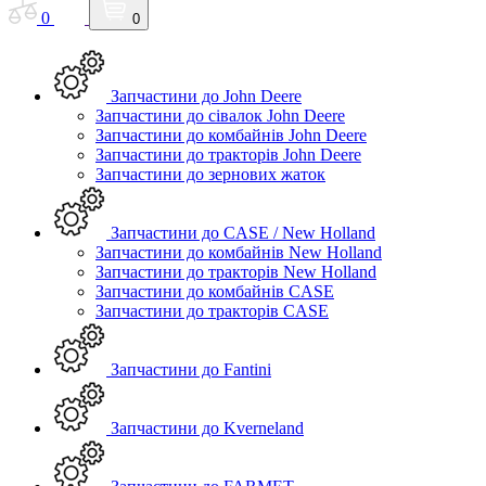
0
0
Запчастини до John Deere
Запчастини до сівалок John Deere
Запчастини до комбайнів John Deere
Запчастини до тракторів John Deere
Запчастини до зернових жаток
Запчастини до CASE / New Holland
Запчастини до комбайнів New Holland
Запчастини до тракторів New Holland
Запчастини до комбайнів CASE
Запчастини до тракторів CASE
Запчастини до Fantini
Запчастини до Kverneland