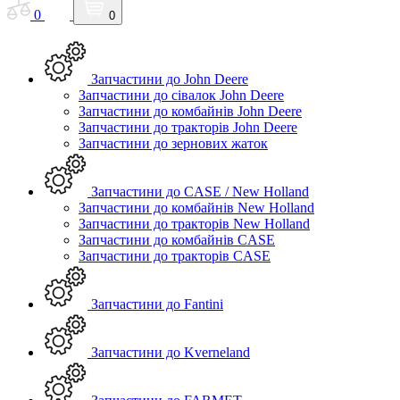
0
0
Запчастини до John Deere
Запчастини до сівалок John Deere
Запчастини до комбайнів John Deere
Запчастини до тракторів John Deere
Запчастини до зернових жаток
Запчастини до CASE / New Holland
Запчастини до комбайнів New Holland
Запчастини до тракторів New Holland
Запчастини до комбайнів CASE
Запчастини до тракторів CASE
Запчастини до Fantini
Запчастини до Kverneland