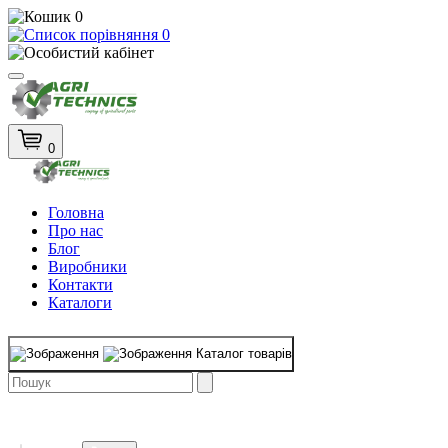
0
0
0
Головна
Про нас
Блог
Виробники
Контакти
Каталоги
Каталог товарів