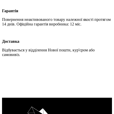
Гарантія
Повернення неактивованого товару належної якості протягом
14 днів. Офіційна гарантія виробника: 12 міс.
Доставка
Відбувається у відділення Нової пошти, кур'єром або
самовивіз.