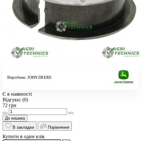
Виробник:
JOHN DEERE
Є в наявності
Відгуки:
(0)
72 грн
До кошика
В закладки
Порівняння
Купити в один клік