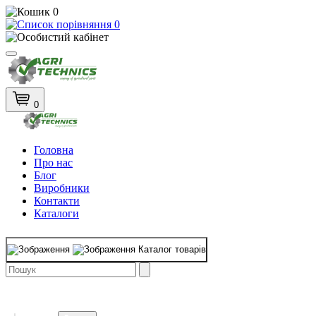
0
0
0
Головна
Про нас
Блог
Виробники
Контакти
Каталоги
Каталог товарів