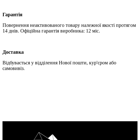
Гарантія
Повернення неактивованого товару належної якості протягом
14 днів. Офіційна гарантія виробника: 12 міс.
Доставка
Відбувається у відділення Нової пошти, кур'єром або
самовивіз.