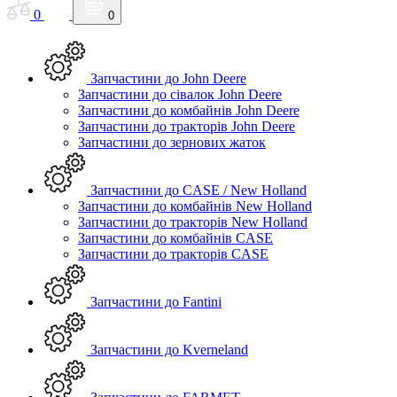
0
0
Запчастини до John Deere
Запчастини до сівалок John Deere
Запчастини до комбайнів John Deere
Запчастини до тракторів John Deere
Запчастини до зернових жаток
Запчастини до CASE / New Holland
Запчастини до комбайнів New Holland
Запчастини до тракторів New Holland
Запчастини до комбайнів CASE
Запчастини до тракторів CASE
Запчастини до Fantini
Запчастини до Kverneland