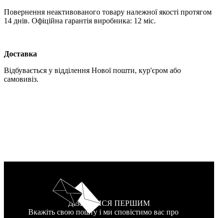
Повернення неактивованого товару належної якості протягом
14 днів. Офіційна гарантія виробника: 12 міс.
Доставка
Відбувається у відділення Нової пошти, кур'єром або
самовивіз.
ДІЗНАТИСЯ ПЕРШИМ
Вкажіть свою пошту і ми сповістимо вас про