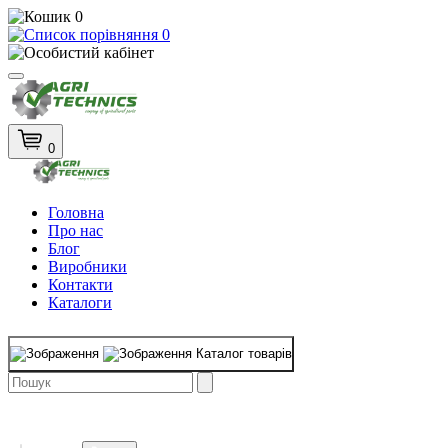
0
0
0
Головна
Про нас
Блог
Виробники
Контакти
Каталоги
Каталог товарів