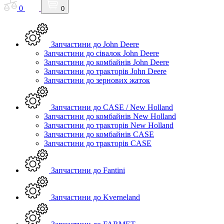
0
0
Запчастини до John Deere
Запчастини до сівалок John Deere
Запчастини до комбайнів John Deere
Запчастини до тракторів John Deere
Запчастини до зернових жаток
Запчастини до CASE / New Holland
Запчастини до комбайнів New Holland
Запчастини до тракторів New Holland
Запчастини до комбайнів CASE
Запчастини до тракторів CASE
Запчастини до Fantini
Запчастини до Kverneland