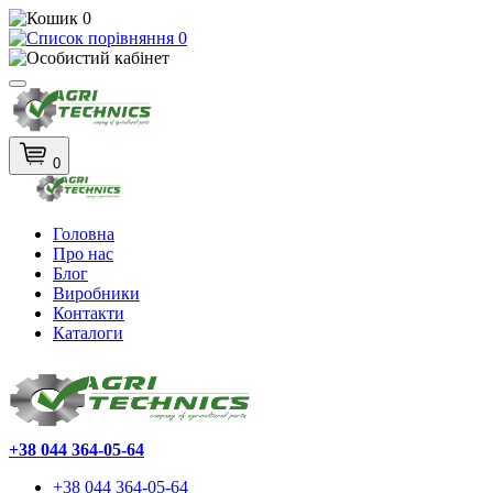
0
0
0
Головна
Про нас
Блог
Виробники
Контакти
Каталоги
+38 044 364-05-64
+38 044 364-05-64