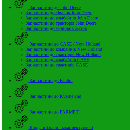
Запчастини до John Deere
Запчастини до сівалок John Deere
Запчастини до комбайнів John Deere
Запчастини до тракторів John Deere
Запчастини до зернових жаток
Запчастини до CASE / New Holland
Запчастини до комбайнів New Holland
Запчастини до тракторів New Holland
Запчастини до комбайнів CASE
Запчастини до тракторів CASE
Запчастини до Fantini
Запчастини до Kverneland
Запчастини до FARMET
Карданні вали і комплектуюючі