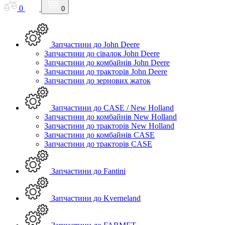
0
0
Запчастини до John Deere
Запчастини до сівалок John Deere
Запчастини до комбайнів John Deere
Запчастини до тракторів John Deere
Запчастини до зернових жаток
Запчастини до CASE / New Holland
Запчастини до комбайнів New Holland
Запчастини до тракторів New Holland
Запчастини до комбайнів CASE
Запчастини до тракторів CASE
Запчастини до Fantini
Запчастини до Kverneland