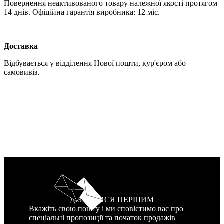
Повернення неактивованого товару належної якості протягом
14 днів. Офіційна гарантія виробника: 12 міс.
Доставка
Відбувається у відділення Нової пошти, кур'єром або
самовивіз.
ДІЗНАТИСЯ ПЕРШИМ
Вкажіть свою пошту і ми сповістимо вас про
спеціальні пропозиції та початок продажів