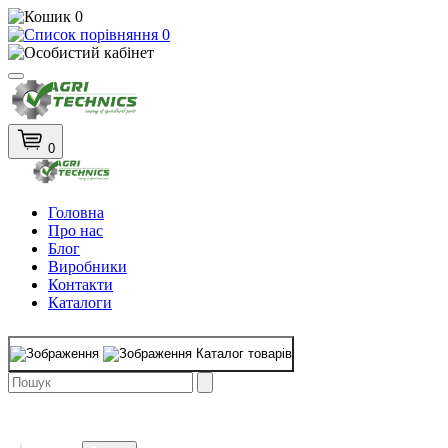
0
0
0
Головна
Про нас
Блог
Виробники
Контакти
Каталоги
Каталог товарів