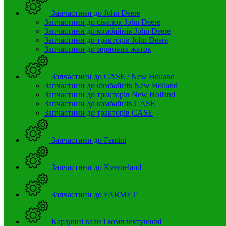
Запчастини до John Deere
Запчастини до сівалок John Deere
Запчастини до комбайнів John Deere
Запчастини до тракторів John Deere
Запчастини до зернових жаток
Запчастини до CASE / New Holland
Запчастини до комбайнів New Holland
Запчастини до тракторів New Holland
Запчастини до комбайнів CASE
Запчастини до тракторів CASE
Запчастини до Fantini
Запчастини до Kverneland
Запчастини до FARMET
Карданні вали і комплектуюючі