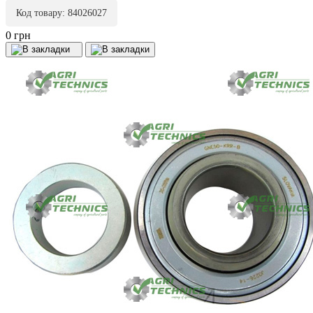
Код товару: 84026027
0 грн