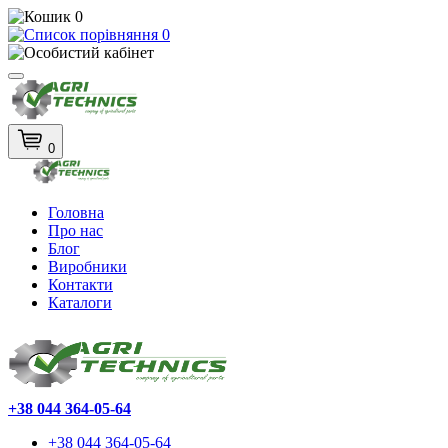
0
0
0
Головна
Про нас
Блог
Виробники
Контакти
Каталоги
+38 044 364-05-64
+38 044 364-05-64