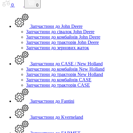
0
0
Запчастини до John Deere
Запчастини до сівалок John Deere
Запчастини до комбайнів John Deere
Запчастини до тракторів John Deere
Запчастини до зернових жаток
Запчастини до CASE / New Holland
Запчастини до комбайнів New Holland
Запчастини до тракторів New Holland
Запчастини до комбайнів CASE
Запчастини до тракторів CASE
Запчастини до Fantini
Запчастини до Kverneland