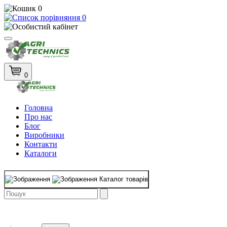
0
0
0
Головна
Про нас
Блог
Виробники
Контакти
Каталоги
Каталог товарів