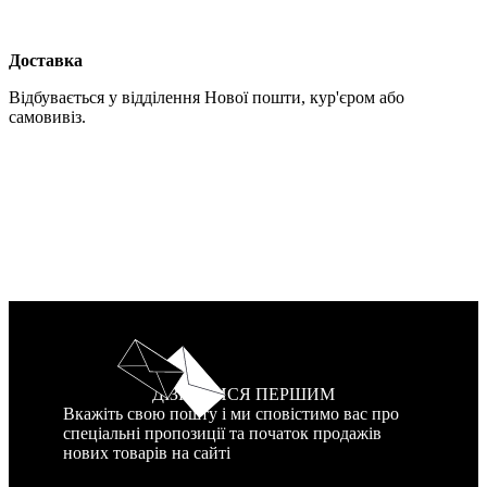
Доставка
Відбувається у відділення Нової пошти, кур'єром або
самовивіз.
ДІЗНАТИСЯ ПЕРШИМ
Вкажіть свою пошту і ми сповістимо вас про
спеціальні пропозиції та початок продажів
нових товарів на сайті