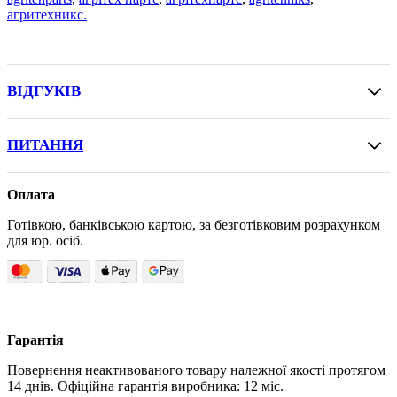
агритехникс.
ВІДГУКІВ
ПИТАННЯ
Оплата
Готівкою, банківською картою, за безготівковим розрахунком
для юр. осіб.
Гарантія
Повернення неактивованого товару належної якості протягом
14 днів. Офіційна гарантія виробника: 12 міс.