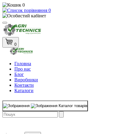
0
0
0
Головна
Про нас
Блог
Виробники
Контакти
Каталоги
Каталог товарів