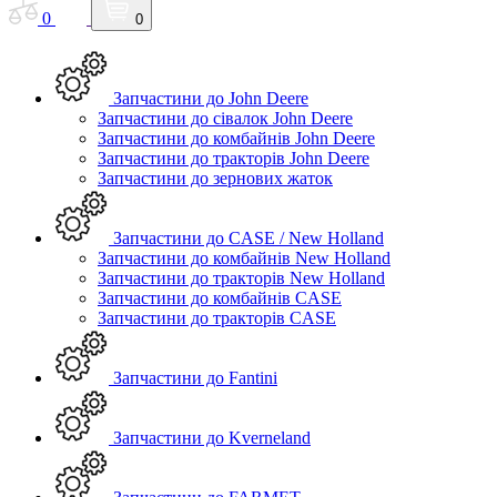
0
0
Запчастини до John Deere
Запчастини до сівалок John Deere
Запчастини до комбайнів John Deere
Запчастини до тракторів John Deere
Запчастини до зернових жаток
Запчастини до CASE / New Holland
Запчастини до комбайнів New Holland
Запчастини до тракторів New Holland
Запчастини до комбайнів CASE
Запчастини до тракторів CASE
Запчастини до Fantini
Запчастини до Kverneland