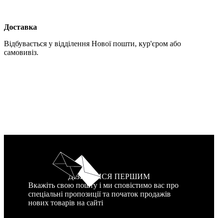
Доставка
Відбувається у відділення Нової пошти, кур'єром або
самовивіз.
ДІЗНАТИСЯ ПЕРШИМ
Вкажіть свою пошту і ми сповістимо вас про
спеціальні пропозиції та початок продажів
нових товарів на сайті