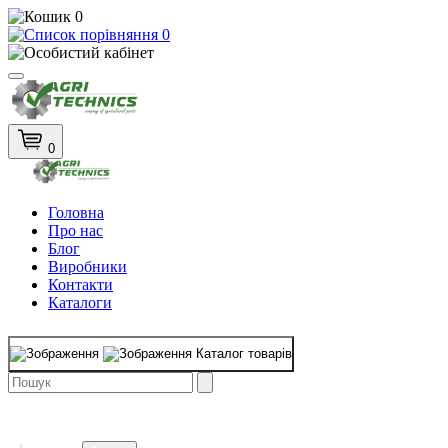
0
0
0
Головна
Про нас
Блог
Виробники
Контакти
Каталоги
Каталог товарів