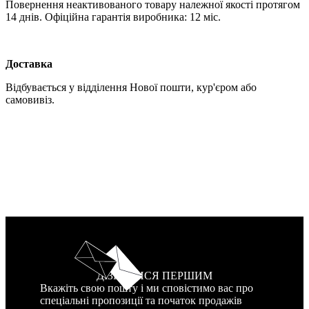
Повернення неактивованого товару належної якості протягом
14 днів. Офіційна гарантія виробника: 12 міс.
Доставка
Відбувається у відділення Нової пошти, кур'єром або
самовивіз.
ДІЗНАТИСЯ ПЕРШИМ
Вкажіть свою пошту і ми сповістимо вас про
спеціальні пропозиції та початок продажів