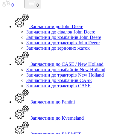
0
0
Запчастини до John Deere
Запчастини до сівалок John Deere
Запчастини до комбайнів John Deere
Запчастини до тракторів John Deere
Запчастини до зернових жаток
Запчастини до CASE / New Holland
Запчастини до комбайнів New Holland
Запчастини до тракторів New Holland
Запчастини до комбайнів CASE
Запчастини до тракторів CASE
Запчастини до Fantini
Запчастини до Kverneland