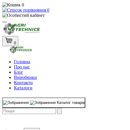
0
0
0
Головна
Про нас
Блог
Виробники
Контакти
Каталоги
Каталог товарів