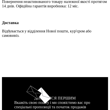
Повернення неактивованого товару належної якості протягом
14 днів. Офіційна гарантія виробника: 12 міс.
Доставка
Відбувається у відділення Нової пошти, кур'єром або
самовивіз.
ДІЗНАТИСЯ ПЕРШИМ
Вкажіть свою пошту і ми сповістимо вас про
спеціальні пропозиції та початок продажів