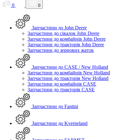
0
0
Запчастини до John Deere
Запчастини до сівалок John Deere
Запчастини до комбайнів John Deere
Запчастини до тракторів John Deere
Запчастини до зернових жаток
Запчастини до CASE / New Holland
Запчастини до комбайнів New Holland
Запчастини до тракторів New Holland
Запчастини до комбайнів CASE
Запчастини до тракторів CASE
Запчастини до Fantini
Запчастини до Kverneland