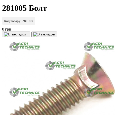
281005 Болт
Код товару: 281005
0 грн