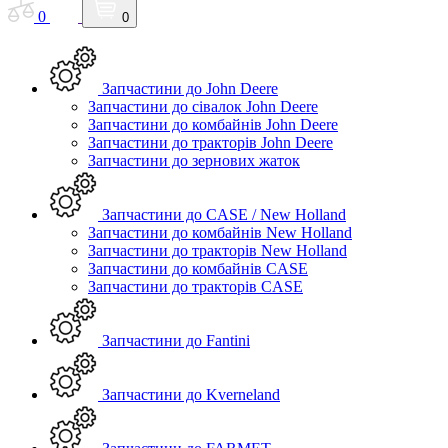
0
0
Запчастини до John Deere
Запчастини до сівалок John Deere
Запчастини до комбайнів John Deere
Запчастини до тракторів John Deere
Запчастини до зернових жаток
Запчастини до CASE / New Holland
Запчастини до комбайнів New Holland
Запчастини до тракторів New Holland
Запчастини до комбайнів CASE
Запчастини до тракторів CASE
Запчастини до Fantini
Запчастини до Kverneland