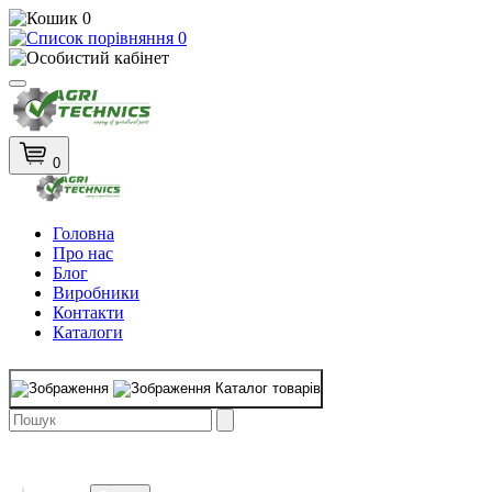
0
0
0
Головна
Про нас
Блог
Виробники
Контакти
Каталоги
Каталог товарів