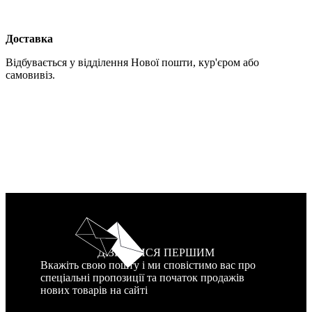
Доставка
Відбувається у відділення Нової пошти, кур'єром або
самовивіз.
ДІЗНАТИСЯ ПЕРШИМ
Вкажіть свою пошту і ми сповістимо вас про
спеціальні пропозиції та початок продажів
нових товарів на сайті