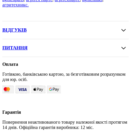
агритехникс.
ВІДГУКІВ
ПИТАННЯ
Оплата
Готівкою, банківською картою, за безготівковим розрахунком
для юр. осіб.
Гарантія
Повернення неактивованого товару належної якості протягом
14 днів. Офіційна гарантія виробника: 12 міс.