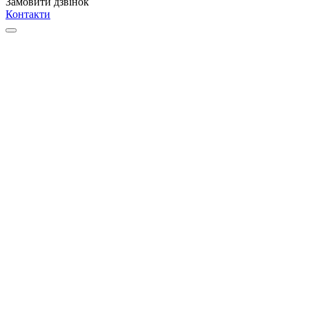
Замовити дзвінок
Контакти