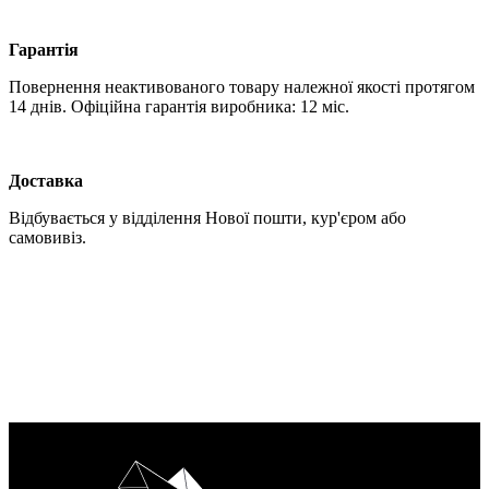
Гарантія
Повернення неактивованого товару належної якості протягом
14 днів. Офіційна гарантія виробника: 12 міс.
Доставка
Відбувається у відділення Нової пошти, кур'єром або
самовивіз.