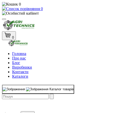
0
0
0
Головна
Про нас
Блог
Виробники
Контакти
Каталоги
Каталог товарів