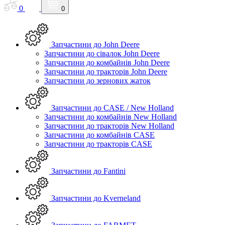
0
0
Запчастини до John Deere
Запчастини до сівалок John Deere
Запчастини до комбайнів John Deere
Запчастини до тракторів John Deere
Запчастини до зернових жаток
Запчастини до CASE / New Holland
Запчастини до комбайнів New Holland
Запчастини до тракторів New Holland
Запчастини до комбайнів CASE
Запчастини до тракторів CASE
Запчастини до Fantini
Запчастини до Kverneland