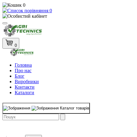
0
0
0
Головна
Про нас
Блог
Виробники
Контакти
Каталоги
Каталог товарів