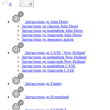
0
0
Запчастини до John Deere
Запчастини до сівалок John Deere
Запчастини до комбайнів John Deere
Запчастини до тракторів John Deere
Запчастини до зернових жаток
Запчастини до CASE / New Holland
Запчастини до комбайнів New Holland
Запчастини до тракторів New Holland
Запчастини до комбайнів CASE
Запчастини до тракторів CASE
Запчастини до Fantini
Запчастини до Kverneland