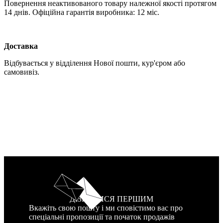
Повернення неактивованого товару належної якості протягом
14 днів. Офіційна гарантія виробника: 12 міс.
Доставка
Відбувається у відділення Нової пошти, кур'єром або
самовивіз.
ДІЗНАТИСЯ ПЕРШИМ
Вкажіть свою пошту і ми сповістимо вас про
спеціальні пропозиції та початок продажів